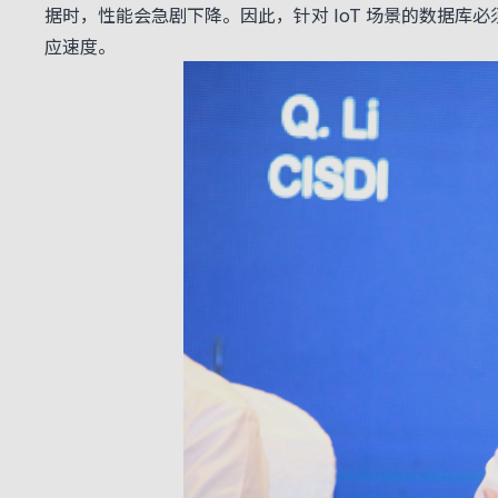
据时，性能会急剧下降。因此，针对 IoT 场景的数据库必须具
应速度。