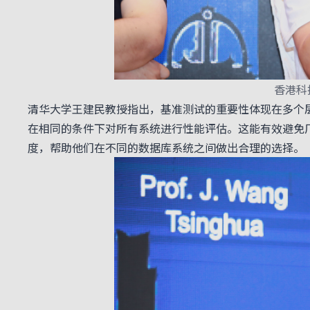
香港科
清华大学王建民教授指出，基准测试的重要性体现在多个
在相同的条件下对所有系统进行性能评估。这能有效避免
度，帮助他们在不同的数据库系统之间做出合理的选择。