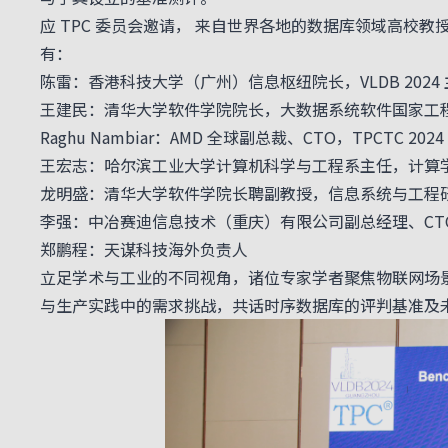
应 TPC 委员会邀请， 来自世界各地的数据库领域高校教
有：
陈雷：香港科技大学（广州）信息枢纽院长，VLDB 2024
王建民：清华大学软件学院院长，大数据系统软件国家工
Raghu Nambiar：AMD 全球副总裁、CTO，TPCTC 2024
王宏志：哈尔滨工业大学计算机科学与工程系主任，计算
龙明盛：清华大学软件学院长聘副教授，信息系统与工程
李强：中冶赛迪信息技术（重庆）有限公司副总经理、CT
郑鹏程：天谋科技海外负责人
立足学术与工业的不同视角，诸位专家学者聚焦物联网场
与生产实践中的需求挑战，共话时序数据库的评判基准及