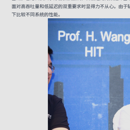
面对高吞吐量和低延迟的双重要求时显得力不从心。由于
下比较不同系统的性能。