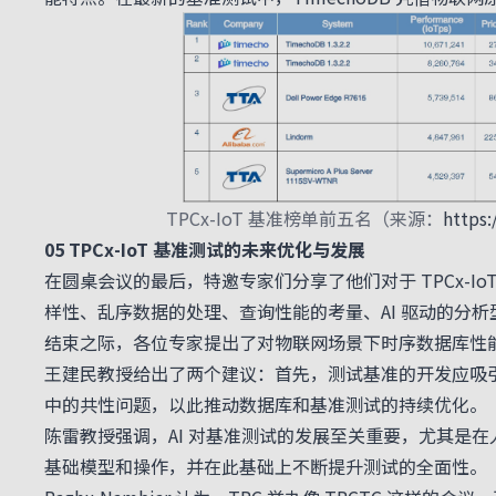
TPCx-IoT 基准榜单前五名（来源：
https:
05 TPCx-IoT 基准测试的未来优化与发展
在圆桌会议的最后，特邀专家们分享了他们对于 TPCx-
样性、乱序数据的处理、查询性能的考量、AI 驱动的分
结束之际，各位专家提出了对物联网场景下时序数据库性
王建民教授给出了两个建议：首先，测试基准的开发应吸
中的共性问题，以此推动数据库和基准测试的持续优化。
陈雷教授强调，AI 对基准测试的发展至关重要，尤其是在人
基础模型和操作，并在此基础上不断提升测试的全面性。