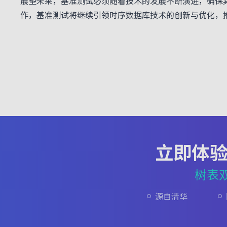
展望未来，基准测试必须随着技术的发展不断演进，确保其
作，基准测试将继续引领时序数据库技术的创新与优化，
立即体
树表
源自清华