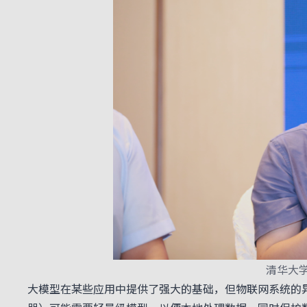
清华大
大模型在某些应用中提供了强大的基础，但物联网系统的