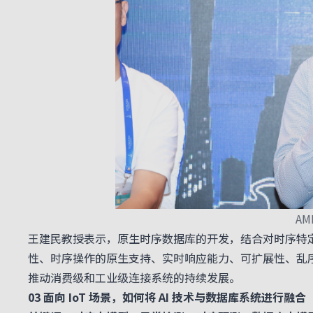
AM
王建民教授表示，原生时序数据库的开发，结合对时序特
性、时序操作的原生支持、实时响应能力、可扩展性、乱序
推动消费级和工业级连接系统的持续发展。
03 面向 IoT 场景，如何将 AI 技术与数据库系统进行融合