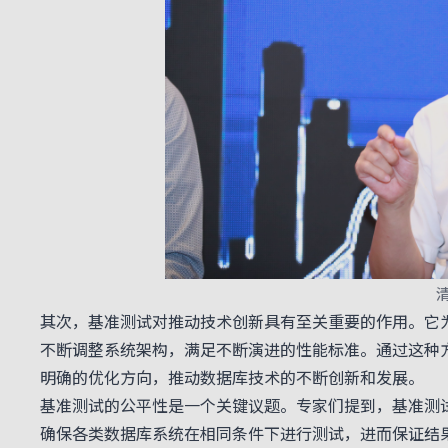
其次，基准测试对推动技术创新具有至关重要的作用。它
不断调整系统架构，满足不断演进的性能标准。通过这种
明确的优化方向，推动数据库技术的不断创新和发展。
基准测试的公平性是一个关键议题。专家们提到，基准测
确保各类数据库系统在相同条件下进行测试，进而保证结