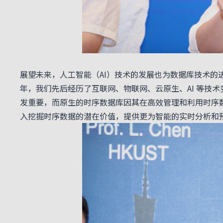
展望未来，人工智能（AI）技术的发展也为数据库技术的进步带
年，我们先后经历了互联网、物联网、云原生、AI 等技
发重要，而原生的时序数据库因其在高效管理和利用时序数
入挖掘时序数据的潜在价值，提供更为智能的实时分析和