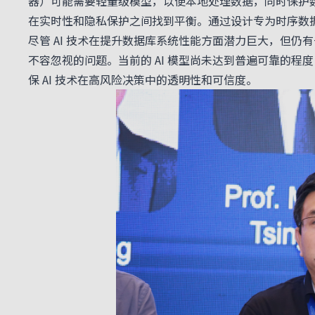
器）可能需要轻量级模型，以便本地处理数据，同时保护数
在实时性和隐私保护之间找到平衡。通过设计专为时序数
尽管 AI 技术在提升数据库系统性能方面潜力巨大，但仍
不容忽视的问题。当前的 AI 模型尚未达到普遍可靠的
保 AI 技术在高风险决策中的透明性和可信度。