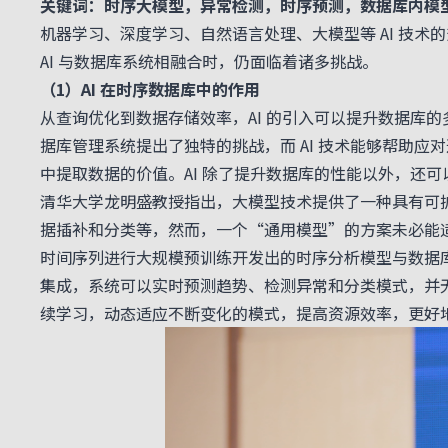
关键词：时序大模型，异常检测，时序预测，数据库内模
机器学习、深度学习、自然语言处理、大模型等 AI 技术
AI 与数据库系统相融合时，仍面临着诸多挑战。
（1）AI 在时序数据库中的作用
从查询优化到数据存储效率，AI 的引入可以提升数据库
据库管理系统提出了独特的挑战，而 AI 技术能够帮助应
中提取数据的价值。AI 除了提升数据库的性能以外，还
清华大学龙明盛教授指出，大模型技术提供了一种具有可
据插补和分类等，然而，一个“通用模型”的方案未必能
时间序列进行大规模预训练开发出的时序分析模型与数据库
集成，系统可以实时预测趋势、检测异常和分类模式，并
续学习，动态适应不断变化的模式，提高资源效率，更好