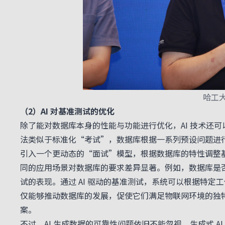
哈工
（2）AI 对基准测试的优化
除了能对数据库本身的性能与功能进行优化，AI 技术还
法类似于标准化“考试”，数据库根据一系列预设问题进行填
引入一个更动态的“面试”模型，根据数据库的特性调整
同的应用场景对数据库的要求差异显著。例如，数据库是
试的表现。通过 AI 驱动的基准测试，系统可以根据特
仅能够推动数据库的发展，促使它们满足物联网环境的独
案。
不过，AI 生成数据的可靠性问题依旧不能忽视。生成式 A