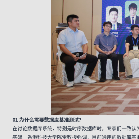
01 为什么需要数据库基准测试？
在讨论数据库系统，特别是时序数据库时，专家们一致认
基础。香港科技大学陈雷教授强调，目前通用的数据库基准