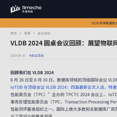
2026 时序数据
首页
>
资源
>
会议活动
VLDB 2024 圆桌会议回顾：展望物联
2024-09-18
#会议活动
回顾我们在 VLDB 2024
8 月 26 日至 8 月 30 日，数据库领域的顶级国际会议 VLD
IoTDB 在顶级会议 VLDB 2024：四篇最新论文入选，特
性能委员会（TPC）”主办的 TPCTC 2024 会议上
事务处理性能委员会（TPC，Transaction Processin
性能测评基准组织之一。国际上绝大多数知名数据库厂商及企业版产品，
与了其设立的基准测评。