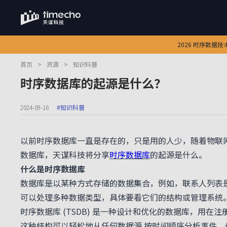
2026 时序数据
首页
>
资源
>
知识科普
时序数据库的起源是什么？
2024-09-16
#知识科普
以前时序数据库一直是存在的，只是用的人少，随着物联
数据库，天谋科技将分享
时序数据库
的起源是什么。
什么是时序数据库
数据库是以某种方式存储的数据集合，例如，联系人列表
可以处理多种数据类型，具体要看它们的结构或管理系统
时序数据库 (TSDB) 是一种设计和优化的数据库，用
这种结构可以轻松地从任何数据源 按时间顺序分析事件