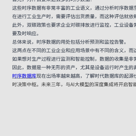
这些时序数据有非常丰富的工业语义，通过分析时序数据
在进行工业生产时，需要评估出货质量，而这种评估就依
此外，双碳政策也要求企业对碳排放进行监控，工业设备
要及时响应。
总体来说，时序数据的用处包括分析预测和监控告警。
这两点在不同的工业企业和应用场景中有不同的含义，而
如果想对生产过程进行监测和智能控制，数据的收集是非
因此，数据是一种无形的资产，尤其是设备运行时产生的
时序数据库
现在出场率越来越高，了解时代数据库的起源
时决策中枢。未来三年，与AI大模型的深度集成将开启智