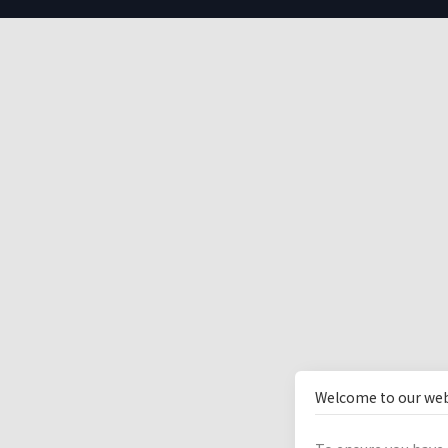
Welcome to our web