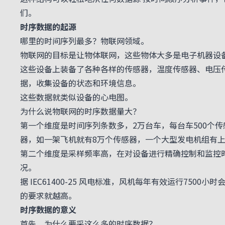
们。
时序数据的起源
哪里的时间序列最多？物联网领域。
物联网的目标是让物体联网，这些物体大多是电子机器设
这些设备上装备了各种各样的传感器，温度传感器、电压
据，收集设备的状态和环境信息。
这些数据就类似设备的心电图。
为什么说物联网的时序数据量大？
第一个维度是时间序列条数多，2万台车，每台车500个
器，如一架飞机就有8万个传感器，一个大型发电机组有
第二个维度是采样频率高，在对设备进行精确控制和监控时，
况。
据 IEC61400-25 风电标准，风机每年有效运行750
的要求就越高。
时序数据的意义
首先，为什么要采这么多的时序数据？