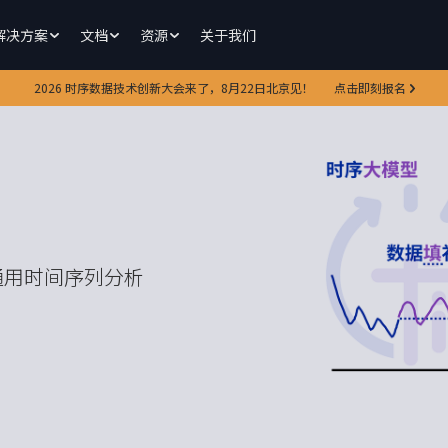
解决方案
文档
资源
关于我们
2026 时序数据技术创新大会来了，8月22日北京见！
点击即刻报名
通用时间序列分析