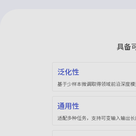
具备
泛化性
基于少样本微调取得领域前沿深度模
通用性
适配多种任务，支持可变输入输出长