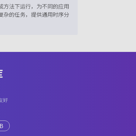
成方法下运行，为不同的应用
复杂的任务，提供通用时序分
库
友好
B