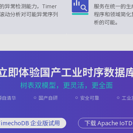
异常检测能力，Timer
服务在统一的生
滚动分析对可能异常序列
程序和领域简化
析的可能。
立即体验国产工业时序数据
树表双模型，更灵活，更全面
源自清华
国产自研
安全可靠
工业
TimechoDB 企业版试用
下载 Apache IoTD