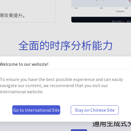
得效果提升。
全面的时序分析能力
Welcome to our website!
数据填补
To ensure you have the best possible experience and can easily
是Timer功能的核心。
消除数据丢失带来
navigate our content, we recommend that you visit our
international website.
对工业生产、自然环境等
序列段的上下文
带来连续性和完
Go to International Site
Stay on Chinese Site
通用生成式