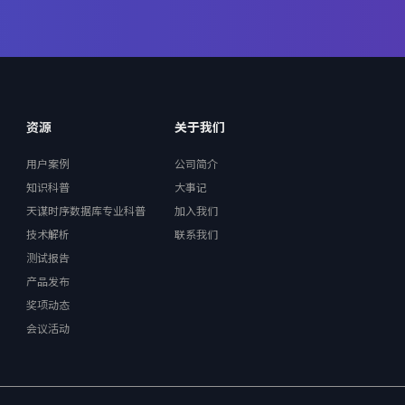
资源
关于我们
用户案例
公司简介
知识科普
大事记
天谋时序数据库专业科普
加入我们
技术解析
联系我们
测试报告
产品发布
奖项动态
会议活动