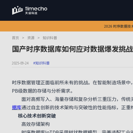
2026 时序数据
首页
>
资源
>
知识科普
国产时序数据库如何应对数据爆发挑战
2025-09-24
#知识科普
时序数据管理正面临前所未有的挑战。在智能制造场景中
PB级数据的存储与分析需求。
面对高频写入、海量存储和复杂分析三重压力，传统关系
据库
通过自主创新的技术架构与突破性的性能指标，正重
核心技术创新突破
高效存储架构
时序数据库IoTDB采用树状数据模型，完美适配工业设