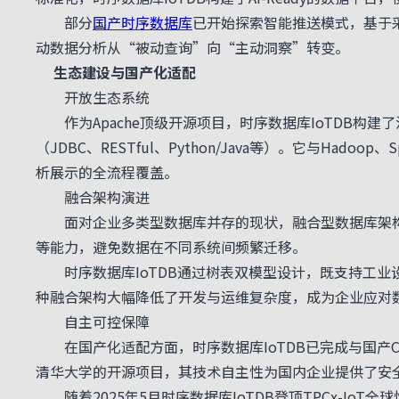
部分
国产时序数据库
已开始探索智能推送模式，基于
动数据分析从“被动查询”向“主动洞察”转变。
生态建设与国产化适配
开放生态系统
作为Apache顶级开源项目，时序数据库IoTDB构建了
（JDBC、RESTful、Python/Java等）。它与Ha
析展示的全流程覆盖。
融合架构演进
面对企业多类型数据库并存的现状，融合型数据库架构
等能力，避免数据在不同系统间频繁迁移。
时序数据库IoTDB通过树表双模型设计，既支持工业
种融合架构大幅降低了开发与运维复杂度，成为企业应对
自主可控保障
在国产化适配方面，时序数据库IoTDB已完成与国产
清华大学的开源项目，其技术自主性为国内企业提供了安
随着2025年5月时序数据库IoTDB登顶TPCx-I