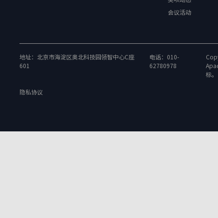
会议活动
地址：北京市海淀区奥北科技园领智中心C座
电话：010-
Copy
601
62780978
Apa
标。
隐私协议