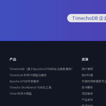
TimechoDB 
产品
资源
TimechoDB（基于Apache IoTDB的企业版数据库）
用户案例
TimechoAI 时序大模型云服务
知识科普
Apache IoTDB专家服务
天谋时序数据库专
Timecho Workbench 可视化工具
技术解析
Timer 时序大模型
测试报告
产品发布
奖项动态