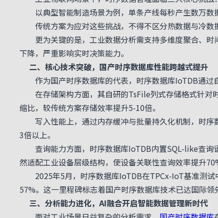
以典型智能制造场景为例，单条产线每秒产生数万数据
传统方案为应对这些挑战，不得不区分热数据与冷数据，采
更为关键的是，工业数据分析需支持多维度聚合、时间
下降，严重影响实时决策能力。
二、核心技术突破，国产时序数据库性能跨越式提升
作为国产时序数据库的代表，时序数据库IoTDB通过
在存储架构方面，其自研的TsFile列式存储格式针对时序数
缩比，较传统方案存储效率提升5-10倍。
写入性能上，通过内存缓冲与批量持久化机制，时序数据
3倍以上。
查询能力方面，时序数据库IoTDB内置SQL-like查询语
然适配工业设备层级结构，使设备关联性查询效率提升70
2025年5月，时序数据库IoTDB在TPCx-IoT基
57%。这一里程碑标志着国产时序数据库技术已达国际领
三、分析能力进化，AI融合开启智能数据管理新时代
面对工业场景日益复杂的分析需求，
国产时序数据库