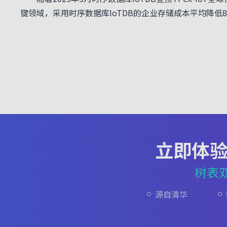
键领域，采用时序数据库IoTDB的企业存储成本平均降低
立即体
树表
源自清华