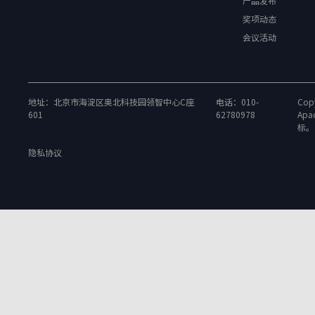
产品发布
奖项动态
会议活动
地址：北京市海淀区奥北科技园领智中心C座
电话：010-
Copy
601
62780978
Apa
标。
隐私协议