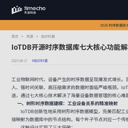
2026 时序数据
首页
>
资源
>
知识科普
IoTDB开源时序数据库七大核心功能
2025-08-17
#知识科普
工业物联网时代，设备产生的时序数据呈现爆发式增长。
入、强时间关联、高压缩需求的数据时面临严峻瓶颈。IoT
造，通过七大核心技术解决了海量设备数据管理的核心难
一、树形时序数据建模：工业设备关系的精准映射
IoTDB创新性地采用树形时序数据模型，完美匹配工
接映射为数据库中的节点结构。每个叶子节点对应一个传
这种设计实现了三大突破：