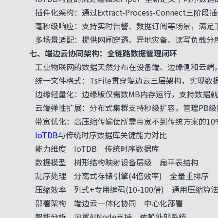
插件化架构：通过Extract-Process-Connect
毫秒级响应：支持实时告警、数据订阅等场景，满足
多场景适配：提供网闸穿透、异地灾备、读写负载分
七、端边云协同架构：全链路数据管理闭环
工业物联网的数据天然分布在设备端、边缘侧和云端，I
统一文件格式：TsFile贯穿端边云三层架构，实现数
边缘轻量化：边缘版仅需数MB内存运行，支持数据就
云端弹性扩展：分布式集群支持秒级扩容，管理PB级
带宽优化：高压缩传输使所需带宽不到传统方案的10
IoTDB
与传统时序数据库关键能力对比
能力维度 IoTDB 传统时序数据库
数据模型 树形结构映射设备层级 扁平表结构
乱序处理 分离式存储引擎(4倍效率) 全量重排序
压缩效率 列式+专用编码(10-100倍) 通用压缩算
部署架构 端边云一体化协同 中心化部署
智能分析 内置AINode支持 依赖外部系统