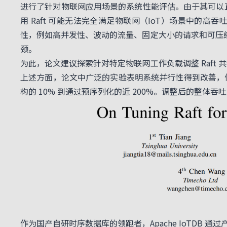
进行了针对物联网应用场景的系统性能评估。由于其可以直
用 Raft 可能无法完全满足物联网（IoT）场景中
性，例如高并发性、波动的流量、固定大小的请求和可压缩
颈。
为此，论文建议探索针对特定物联网工作负载调整 Raf
上述方面，论文中广泛的实验表明系统并行性得到改善，
构的 10% 到通过预序列化的近 200%。调整后的整体吞吐量
作为国产自研时序数据库的领跑者，Apache IoTDB