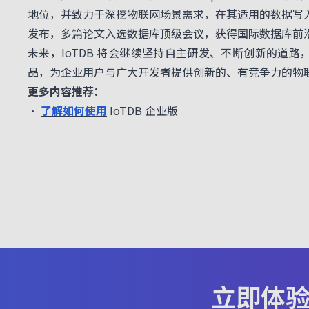
地位，并致力于深挖物联网场景需求，在其适用的数据写入
发布，多篇论文入选数据库顶级会议，获得国际数据库前
未来，IoTDB 将会继续坚持自主研发、不断创新的道
品，为企业用户与广大开发者提供创新的、有竞争力的物
更多内容推荐：
•
了解如何使用
IoTDB 企业版
立即体