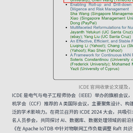
ICDE 官网收录论文提及
ICDE 是电气与电子工程师协会（IEEE）举办的旗舰会议
机学会（CCF）推荐的 A 类国际会议，主要聚焦设计
泛的学术影响力。在荷兰召开的 ICDE 2024 大会，共
名人员参会，共同探讨 AI、数据库、数据处理领域的前沿
《在 Apache IoTDB 中针对物联网工作负载调整 Ra