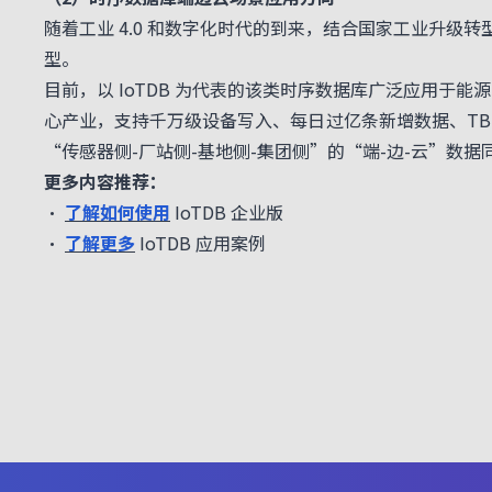
随着工业 4.0 和数字化时代的到来，结合国家工业升
型。
目前，以 IoTDB 为代表的该类时序数据库广泛应用
心产业，支持千万级设备写入、每日过亿条新增数据、TB
“传感器侧-厂站侧-基地侧-集团侧”的“端-边-云”
更多内容推荐：
•
了解如何使用
IoTDB 企业版
•
了解更多
IoTDB 应用案例