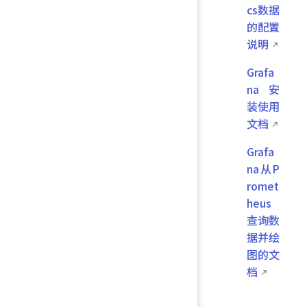
cs数据
的配置
说明
Grafa
na安
装使用
文档
Grafa
na从P
romet
heus
查询数
据并绘
图的文
档