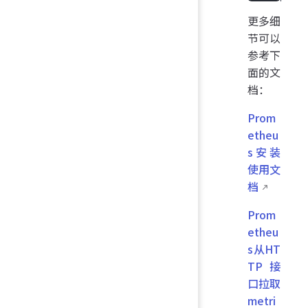
更多细
节可以
参考下
面的文
档：
Prom
etheu
s安装
使用文
档
Prom
etheu
s从HT
TP接
口拉取
metri