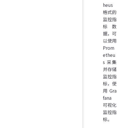
heus
格式的
监控指
标数
据，可
以使用
Prom
etheu
s 采集
并存储
监控指
标，使
用 Gra
fana
可视化
监控指
标。