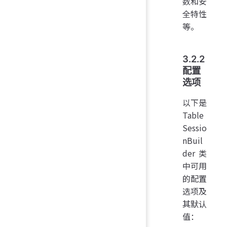
数和安
全特性
等。
3.2.2
配置
选项
以下是
Table
Sessio
nBuil
der类
中可用
的配置
选项及
其默认
值：