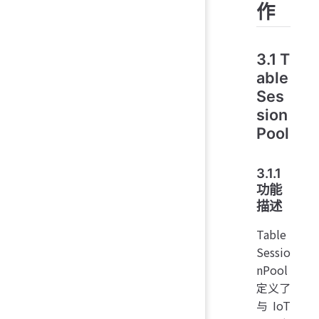
作
3.1 T
able
Ses
sion
Pool
3.1.1
功能
描述
Table
Sessio
nPool
定义了
与IoT