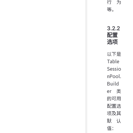
行为
等。
3.2.2
配置
选项
以下是
Table
Sessio
nPool.
Build
er 类
的可用
配置选
项及其
默认
值：