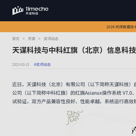
2026 时序数据
首页
>
资源
>
奖项动态
天谋科技与中科红旗（北京）信息科技
2023-03-15
#奖项动态
近日，天谋科技（北京）有限公司（以下简称天谋科技）
公司（以下简称中科红旗）的红旗Asianux操作系统 V7
试验证，双方产品兼容性良好、性能卓越，系统运行高效