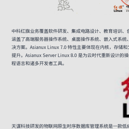
中科红旗业务覆盖软件研发、集成电路设计、教育培训、
涵盖了高端服务器操作系统、桌面操作系统、嵌入式系统
决方案。Asianux Linux 7.0 特性主要体现在
提升。Asianux Server Linux 8.0 是为云
程语言和诸多开发者工具。
天谋科技研发的物联网原生时序数据库管理系统是一款低