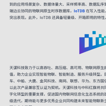
到的应用场景复杂、数据体量大、采样频率高、数据乱序
端边云协同的物联网原生时序数据库，
IoTDB
在写入性能
突出表现。此外，IoTDB 还具备轻量级、开箱即用的特
天谋科技致力于以高吞吐、高压缩、高可用、物联网原生
值，助力企业实现智能物联、智能制造、服务升级转型。
车、中船、大唐、金风科技、南网、联想、华为、东方国
以此次产品兼容互认证为契机，天谋科技与中科红旗将共
字化转型的重要支撑，促进国内物联网信息化生态系统的
级迭代，期待能与更多优秀企业共同构建未来智能物联新