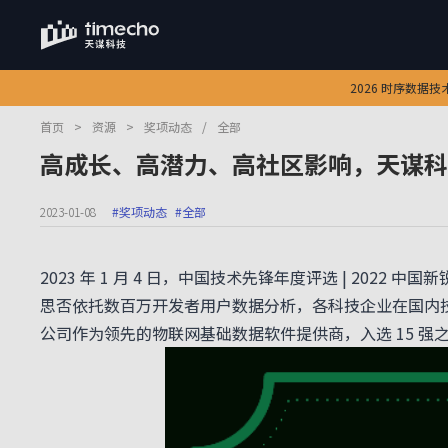
2026 时序数据
首页
>
资源
>
奖项动态
/
全部
高成长、高潜力、高社区影响，天谋科技
2023-01-08
#奖项动态
#全部
2023 年 1 月 4 日，中国技术先锋年度评选 | 2022
思否依托数百万开发者用户数据分析，各科技企业在国内技
公司作为领先的物联网基础数据软件提供商，入选 15 强