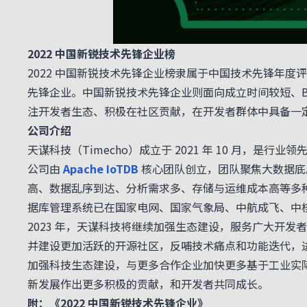
2022 中国新锐技术先锋企业榜
2022 中国新锐技术先锋企业榜隶属于中国技术先锋年
先锋企业。中国新锐技术先锋企业则面向成立时间较短、B 
注开发者生态、积极在社区贡献，在开发者群体中具备一
公司介绍
天谋科技（Timecho）成立于 2021 年 10 月，是行业领
公司由
Apache IoTDB
核心团队创立，团队聚焦大数据底
高、数据乱序到达、分析需求多、存储与运维成本高等多
据库管理系统已在国家电网、国家气象局、中航成飞、中
2023 年，天谋科技将继续加强生态建设，服务广大开
并建设更加活跃的开源社区，反哺技术痛点和功能迭代，
加强科技生态建设，与更多合作企业加快更多基于工业实
新发展作出更多积极的贡献，和开发者共同成长。
附：《2022 中国新锐技术先锋企业》