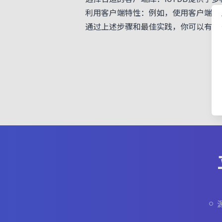
利用客户端特性：例如，使用客户端库
通过上述步骤和最佳实践，你可以有效地利