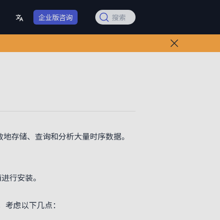
企业版咨询
搜索
据库，旨在高效地存储、查询和分析大量时序数据。
南进行安装。
时，考虑以下几点：