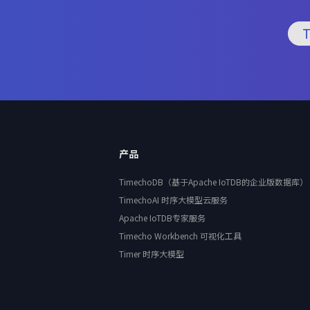
产品
TimechoDB（基于Apache IoTDB的企业版数据库）
TimechoAI 时序大模型云服务
Apache IoTDB专家服务
Timecho Workbench 可视化工具
Timer 时序大模型