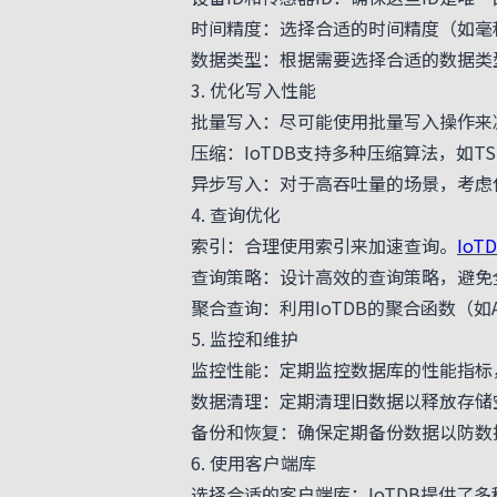
时间精度：选择合适的时间精度（如毫
数据类型：根据需要选择合适的数据类
3. 优化写入性能
批量写入：尽可能使用批量写入操作来
压缩：IoTDB支持多种压缩算法，如TS
异步写入：对于高吞吐量的场景，考虑
4. 查询优化
索引：合理使用索引来加速查询。
IoT
查询策略：设计高效的查询策略，避免
聚合查询：利用IoTDB的聚合函数（如A
5. 监控和维护
监控性能：定期监控数据库的性能指标
数据清理：定期清理旧数据以释放存储
备份和恢复：确保定期备份数据以防数
6. 使用客户端库
选择合适的客户端库：IoTDB提供了多