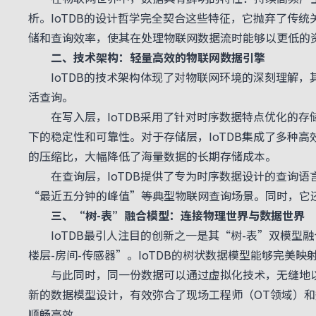
析。
IoTDB
的设计哲学完全契合这些特征，它抛弃了传统
储和查询效率，使其在处理物联网数据流时能够以更低的
二、技术架构：轻量高效的物联网数据引擎
IoTDB
的技术架构体现了对物联网环境的深刻理解，
活查询。
在写入层，
IoTDB
采用了针对时序数据特点优化的存
下的稳定性和可靠性。对于存储层，
IoTDB
集成了多种高
的压缩比，大幅降低了海量数据的长期存储成本。
在查询层，
IoTDB
提供了专为时序数据设计的查询语
“
最近五分钟的峰值
”
等典型物联网查询场景。同时，它
三、
“
树
-
表
”
融合模型：连接物理世界与数据世界
IoTDB
最引人注目的创新之一是其
“
树
-
表
”
双模型融
楼层
-
房间
-
传感器
”
。
IoTDB
的树状数据模型能够完美映
与此同时，同一份数据可以通过虚拟化技术，无缝地以
新的数据模型设计，有效弥合了现场工程师（
OT
领域）和
顺畅高效。