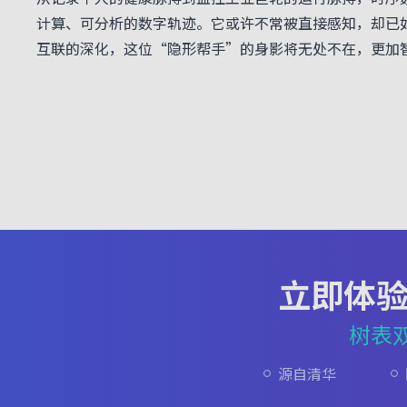
计算、可分析的数字轨迹。它或许不常被直接感知，却已
互联的深化，这位
“
隐形帮手
”
的身影将无处不在，更加
立即体
树表
源自清华