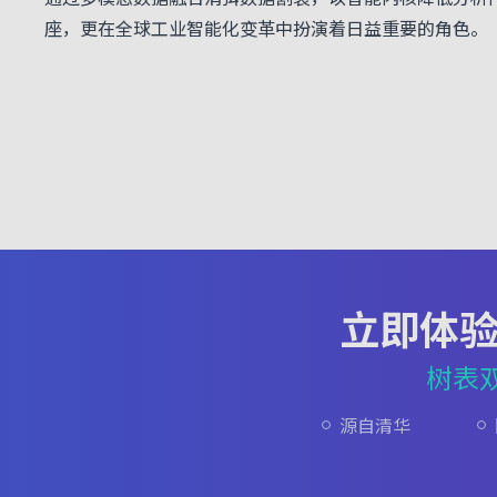
座，更在全球工业智能化变革中扮演着日益重要的角色。
立即体
树表
源自清华