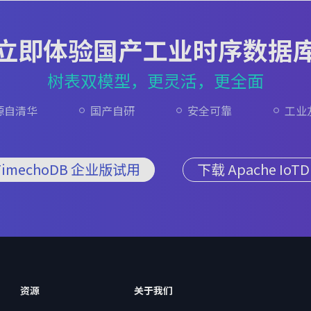
立即体验国产工业时序数据
树表双模型，更灵活，更全面
源自清华
国产自研
安全可靠
工业
TimechoDB 企业版试用
下载 Apache IoTD
资源
关于我们