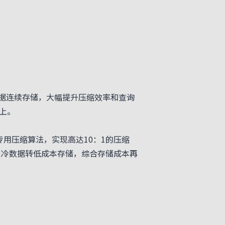
据连续存储，大幅提升压缩效率和查询
上。
专用压缩算法
，实现高达1
0：1的压缩
，冷数据转低成本存储，综合存储成本再