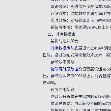
查询效率
：实时监控仪表盘要求毫
存储成本
：原始数据长期存储压力
实时分析
：支持即席查询与时间窗
系统可用性
：需满足99.9%以上
二、时序数据库
架构与性能优势
时序数据库
从底层设计上针对物联
性能。通过分布式架构和分片技术，实
存储效率突破
物联网时序数据
价值密度低但需长期
比
，存储成本降低90%以上。配合智
降40%。
时序专用功能
物联网分析需要丰富的时间序列处
降采样查询
：自动转换不同时间粒
数据插补
：处理网络波动导致的缺