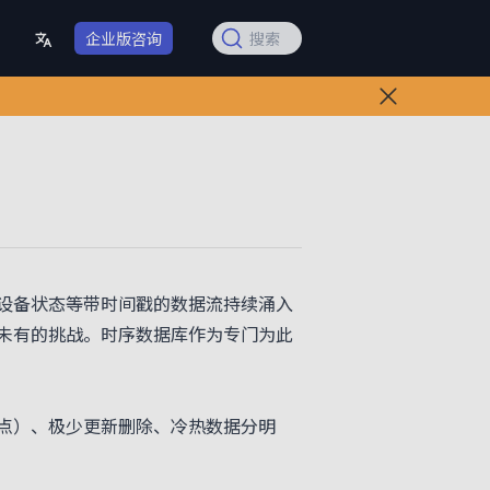
企业版咨询
搜索
设备状态等带时间戳的数据流持续涌入
未有的挑战。
时序数据库
作为专门为此
点）、
极少更新删除
、
冷热数据分明