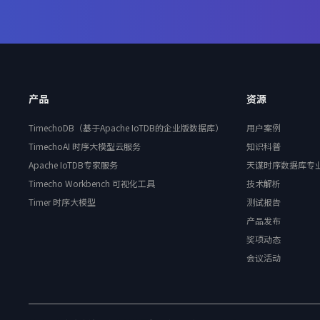
产品
资源
TimechoDB（基于Apache IoTDB的企业版数据库）
用户案例
TimechoAI 时序大模型云服务
知识科普
Apache IoTDB专家服务
天谋时序数据库专
Timecho Workbench 可视化工具
技术解析
Timer 时序大模型
测试报告
产品发布
奖项动态
会议活动