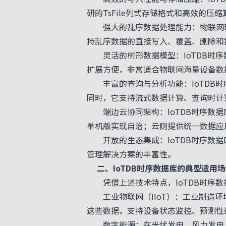
研的TsFile列式存储格式和高效的
强大的乱序数据处理能力：物联网环境中
持乱序数据的直接写入、覆盖、删除和
灵活的树形数据模型：IoTDB时序
扩展方便，非常适合物联网海量设备数
丰富的查询与分析功能：IoTDB时
同时，它支持流式数据计算、查询时计
端边云协同架构：IoTDB时序数据库
单机版实现自治；云侧提供统一数据应用
开放的生态集成：IoTDB时序数据库支
管理解决方案的丰富性。
二、IoTDB时序数据库的典型适用
凭借上述技术特点，IoTDB时序数
工业物联网（IIoT）：工业制造环
这些数据，支持设备状态监控、预测性
数字能源：在光伏发电、风力发电、