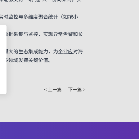
实时监控与多维度聚合统计（如按小
器数据采集与监控，实现异常告警和长
及强大的生态集成能力，为企业应对海
在更多领域发挥关键价值。
< 上一篇
下一篇 >