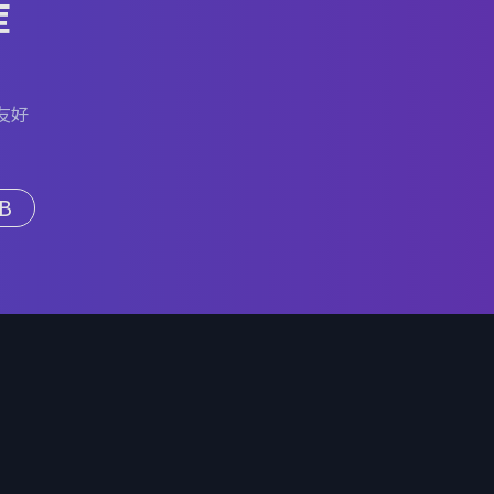
库
友好
B