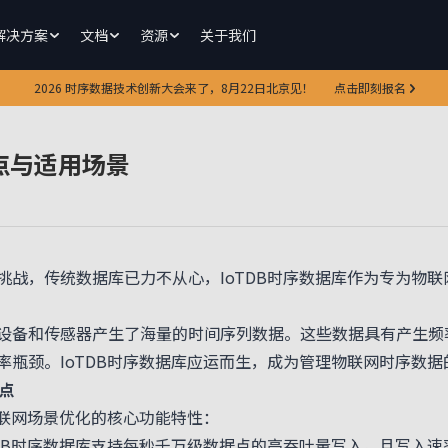
解决方案
文档
资源
关于我们
2026 时序数据技术创新大会来了，8月22日北京见！
点击即刻报名
特点与适用场景
战，传统数据库已力不从心，IoTDB时序数据库作为专为物联
备和传感器产生了海量的时间序列数据。这些数据具有产生频
率瓶颈。IoTDB时序数据库应运而生，成为管理物联网时序数据
特点
联网场景优化的核心功能特性：
B时序数据库支持每秒千万级数据点的高吞吐量写入，且写入速