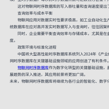
这对物联网时序数据库的写入吞吐量和查询速度提出了
查询效率与成本平衡
物联网应用对数据实时性要求极高，如工业自动化生产
统数据库在应对高并发实时数据写入与查询时，往往因架
同时，企业需要平衡查询效率与存储成本，尤其是在金
度。
政策环境与标准化进程
中国将大型高性能时序数据库系统列入2024年《产业
网时序数据库在关键基础设施领域的应用创造了有利条件
物联网时序数据库
作为数字化转型的关键基础设施，
展趋势的深入推进，其应用前景将更加广阔。
未来，物联网时序数据库将继续为各行业的智能化、数字