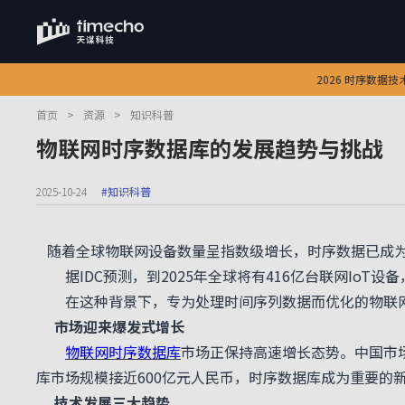
2026 时序数据
首页
>
资源
>
知识科普
物联网时序数据库的发展趋势与挑战
2025-10-24
#知识科普
随着全球物联网设备数量呈指数级增长，时序数据已成为
据IDC预测，到2025年全球将有416亿台联网IoT设备
在这种背景下，专为处理时间序列数据而优化的物联网
市场迎来爆发式增长
物联网时序数据库
市场正保持高速增长态势。中国市场
库市场规模接近600亿元人民币，时序数据库成为重要的
技术发展三大趋势