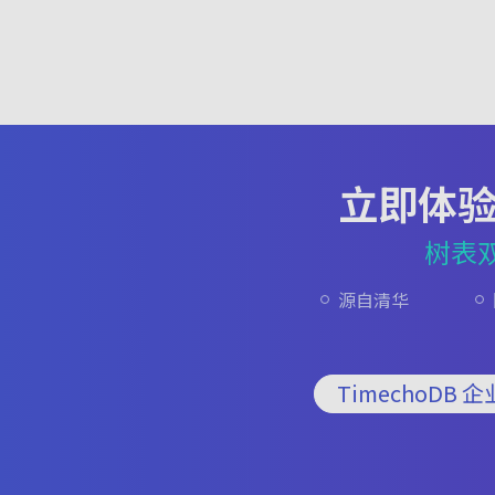
立即体
树表
源自清华
TimechoDB 