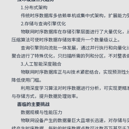
1.分布式架构
传统时序数据库多依赖单机或集中式架构，扩展能力受
2.存储与查询引擎优化
物联网时序数据库在存储引擎层面进行了大量优化，从
压缩算法可使时序数据存储效率提升一个数量级以上。
查询引擎则向流批一体发展，通过并行执行和向量化计
聚合进行了特殊优化，只扫描所需的列和分区，不对整表
3.人工智能深度融合
物联网时序数据库正与AI技术紧密结合，实现预测性分析
降低使用门槛。
利用深度学习算法对时序数据进行分析，可实现更精准
与存储方式，提升数据处理效率。
面临的主要挑战
数据规模与性能压力
物联网设备产生的数据量巨大且增长迅速，对存储与实
续产生时序数据，每秒的时序数据点数可达数百万甚至千