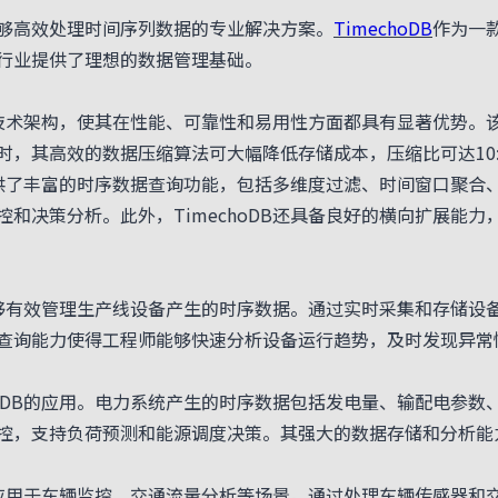
高效处理时间序列数据的专业解决方案。
TimechoDB
作为一
行业提供了理想的数据管理基础。
的技术架构，使其在性能、可靠性和易用性方面都具有显著优势。
时，其高效的数据压缩算法可大幅降低存储成本，压缩比可达10:
提供了丰富的时序数据查询功能，包括多维度过滤、时间窗口聚合
和决策分析。此外，TimechoDB还具备良好的横向扩展能
能够有效管理生产线设备产生的时序数据。通过实时采集和存储设
查询能力使得工程师能够快速分析设备运行趋势，及时发现异常
oDB的应用。电力系统产生的时序数据包括发电量、输配电参数
控，支持负荷预测和能源调度决策。其强大的数据存储和分析能
可应用于车辆监控、交通流量分析等场景。通过处理车辆传感器和