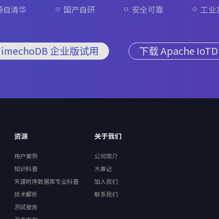
源自清华
国产自研
安全可靠
工业
TimechoDB 企业版试用
下载 Apache IoTD
资源
关于我们
用户案例
公司简介
知识科普
大事记
天谋时序数据库专业科普
加入我们
技术解析
联系我们
测试报告