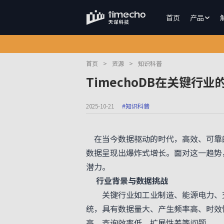
首页
产品
首页
>
资源
>
知识科普
TimechoDB在关键行业
2025-10-21
#知识科普
在当今数据驱动的时代，高效、可靠
数据呈现出爆炸式增长。面对这一趋势，
潜力。
行业背景与数据挑战
关键行业如工业制造、能源电力、交
统，具有数据量大、产生频率高、时效
高、查询效率低、扩展性差等问题。