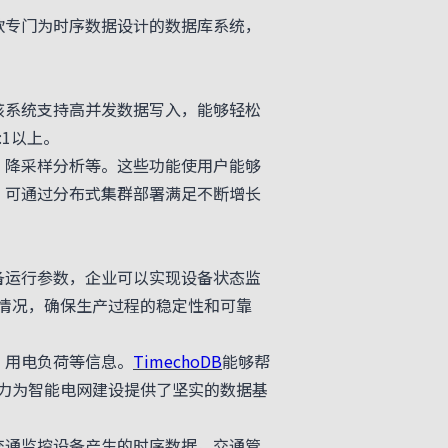
款专门为时序数据设计的数据库系统，
该系统支持高并发数据写入，能够轻松
1以上。
、降采样分析等。这些功能使用户能够
力，可通过分布式集群部署满足不断增长
备运行参数，企业可以实现设备状态监
情况，确保生产过程的稳定性和可靠
、用电负荷等信息。
TimechoDB
能够帮
力为智能电网建设提供了坚实的数据基
交通监控设备产生的时序数据，交通管