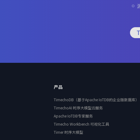
产品
TimechoDB（基于Apache IoTDB的企业版数据库）
TimechoAI 时序大模型云服务
Apache IoTDB专家服务
Timecho Workbench 可视化工具
Timer 时序大模型