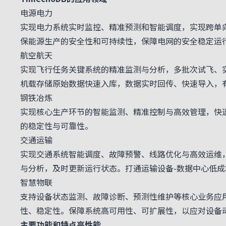
电源电力
实现电力系统实时监控、精准预测和智能调度，实现跨单
保能源生产的安全性和可持续性，保障电网的安全稳定运
航空航天
实现飞行任务关键系统的精准监测与分析，多批次试飞、
机载存储原始数据快速入库，数据实时回传、快速导入，
钢铁冶炼
实现核心生产环节的智能监测、精准控制与高效管理，快
的稳定性与可靠性。
交通运输
实现交通系统智能调度、故障预警、线路优化与高效运维
与分析，及时更新运行状态。打通运输设备-数据中心低
智慧物联
支持设备状态监测、故障诊断、预测性维护等核心业务应
性、稳定性。保障系统高可用性、可扩展性，以应对设备
主要功能和特点‌高性能‌