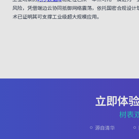
风险，凭借端边云协同抵御网络震荡，依托国密合规设计筑牢
术已证明其可支撑工业级超大规模应用。
立即体
树表
源自清华