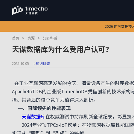
2026 时序数据
首页
>
资源
>
知识科普
天谋数据库为什么受用户认可？
2025-10-05
#知识科普
在工业互联网高速发展的今天，海量设备产生的时序数据
ApacheIoTDB的企业版TimechoDB凭借创新的
择。其背后的核心竞争力值得深入剖析。
一、国际领先的性能表现
天谋数据库
在权威测试中持续刷新全球纪录，彰显技
2024年登顶TPCx-IoT榜单：在物联网数据库性能国
实现从“跟跑”到“引领”的跨越。