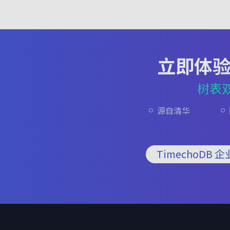
立即体
树表
源自清华
TimechoDB 