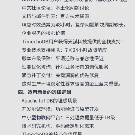
中文社区论坛：本土化问题讨论
文档与邮件列表：官方技术资源
响应时效通常为48小时，复杂问题解决周期较长。
企业服务的核心价值
TimechoDB用户获得天谋科技提供的全栈支持：
专业技术支持团队：7×24小时故障响应
版本升级保障：平滑迁移与兼容性保证
性能优化咨询：针对业务场景的调优服务
紧急补丁交付：关键漏洞的优先修复
这对生产环境稳定性要求极高的企业至关重要。
四、适用场景的选择逻辑
Apache IoTDB的理想场景
开发测试环境：功能验证与原型开发
中小型物联网平台：日处理数据量低于TB级
技术研究机构：源码级定制化需求
TimechoDB的核心价值场景