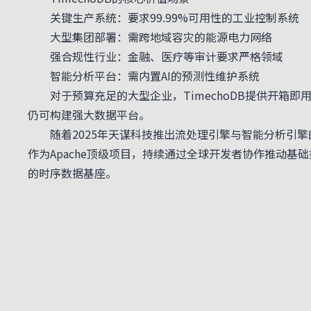
关键生产系统：要求99.99%可用性的工业控制系统
大型集团部署：需跨地域容灾的能源电力网络
强合规性行业：金融、医疗等审计要求严格领域
智能分析平台：需内置AI的预测性维护系统
对于预算充足的大型企业，TimechoDB提供开箱即用的
仍可构建强大数据平台。
随着2025年天谋科技推出流处理引擎与智能分析引擎的深度整
作为Apache顶级项目，持续通过全球开发者协作推动基
的时序数据基座。