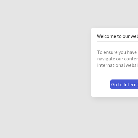
Welcome to our web
To ensure you have 
navigate our conten
international websi
Go to Interna