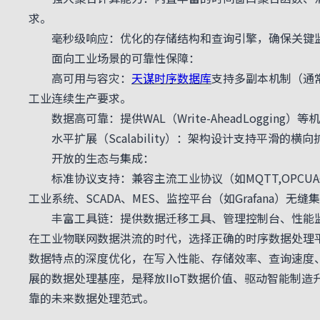
求。
毫秒级响应：优化的存储结构和查询引擎，确保关键监
面向工业场景的可靠性保障：
高可用与容灾：
天谋时序数据库
支持多副本机制（通
工业连续生产要求。
数据高可靠：提供WAL（Write-AheadLoggi
水平扩展（Scalability）：架构设计支持平滑的
开放的生态与集成：
标准协议支持：兼容主流工业协议（如MQTT,OPCUA采集）
工业系统、SCADA、MES、监控平台（如Grafana）无缝
丰富工具链：提供数据迁移工具、管理控制台、性能监
在工业物联网数据洪流的时代，选择正确的时序数据处理
数据特点的深度优化，在写入性能、存储效率、查询速度
展的数据处理基座，是释放IIoT数据价值、驱动智能制
靠的未来数据处理范式。