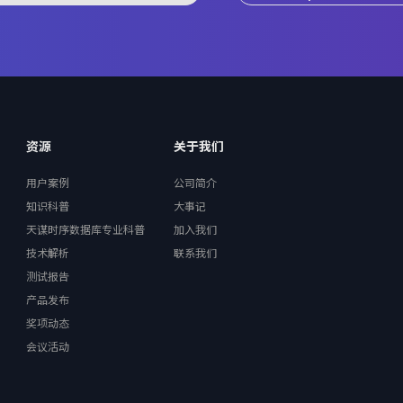
资源
关于我们
用户案例
公司简介
知识科普
大事记
天谋时序数据库专业科普
加入我们
技术解析
联系我们
测试报告
产品发布
奖项动态
会议活动