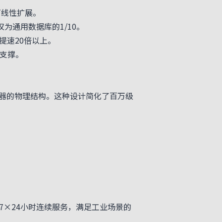
可线性扩展。
为通用数据库的1/10。
速20倍以上。
支撑。
感器的物理结构。这种设计简化了百万级
7×24小时连续服务，满足工业场景的