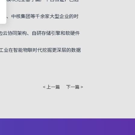
电网、中核集团等千余家大型企业的时
端边云协同架构、自研存储引擎和软硬件
工业在智能物联时代挖掘更深层的数据
< 上一篇
下一篇 >