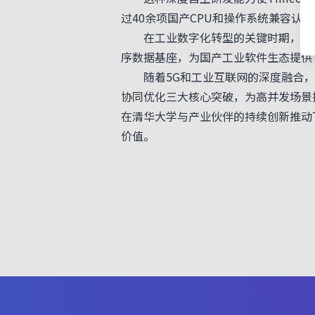
过40余项国产CPU和操作系统兼容认证，
在工业数字化转型的关键时期，Tim
序数据基座，为国产工业软件生态提供
随着5G和工业互联网的深度融合，时
协同优化三大核心突破，为高并发场景
在清华大学与产业伙伴的持续创新推动
价值。