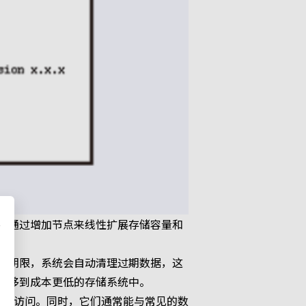
以通过增加节点来线性扩展存储容量和
存期限，系统会自动清理过期数据，这
迁移到成本更低的存储系统中。
语言访问。同时，它们通常能与常见的数