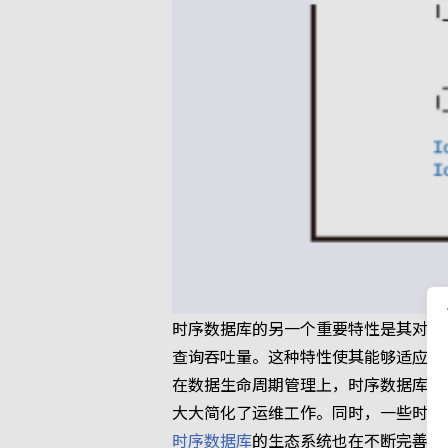
时序数据库的另一个重要特性是其对大
查询吞吐量。这种特性使其能够适应从
在数据生命周期管理上，时序数据库通
大大简化了运维工作。同时，一些时序
时序数据库
的生态系统也在不断完善。