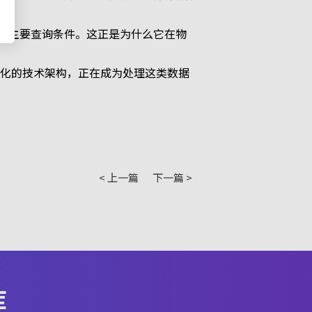
为主要查询条件。这正是为什么它在物
优化的技术架构，正在成为处理这类数据
< 上一篇
下一篇 >
库