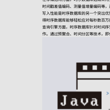
时间戳差值编码、测量值增量编码等，
写入性能是时序数据库的另一个突出优
得时序数据库能够轻松应对每秒数百万
查询引擎方面，时序数据库针对时间序
作。通过预聚合、时间分区等技术，即