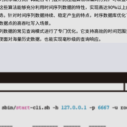
这些算法能够充分利用时间序列数据的特性，实现高达90%以上
势。针对时间序列数据持续、稳定产生的特点，时序数据库优化
数据点的高吞吐写入场景。
列数据的常见查询模式进行了专门优化。它支持高效的时间范围
使面对海量历史数据，也能实现毫秒级的查询响应。