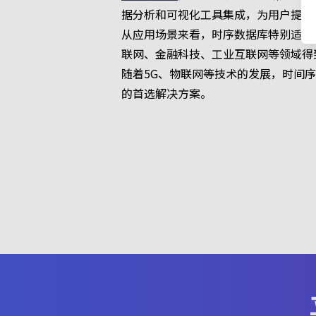
据分析和可视化工具集成，为用户提供
从应用场景来看，时序数据库特别适合
联网、金融科技、工业互联网等领域得
随着5G、物联网等技术的发展，时间
的首选解决方案。