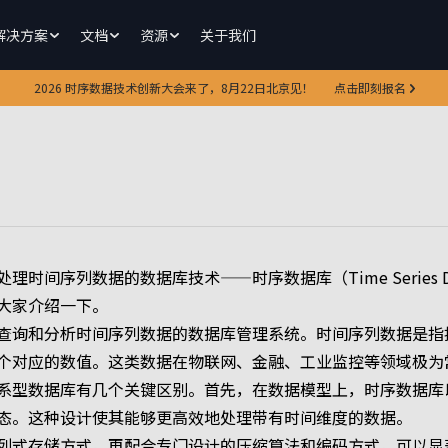
解决方案
文档
资源
关于我们
2026 时序数据技术创新大会来了，8月22日北京见！
点击即刻报名
时间序列数据的数据库技术——时序数据库（Time Series D
大家介绍一下。
查询和分析时间序列数据的数据库管理系统。时间序列数据是指
个对应的数值。这类数据在物联网、金融、工业监控等领域极为
系型数据库有几个关键区别。首先，在数据模型上，时序数据库
态。这种设计使其能够更高效地处理带有时间维度的数据。
列式存储方式。再配合专门设计的压缩算法和编码方式，可以显