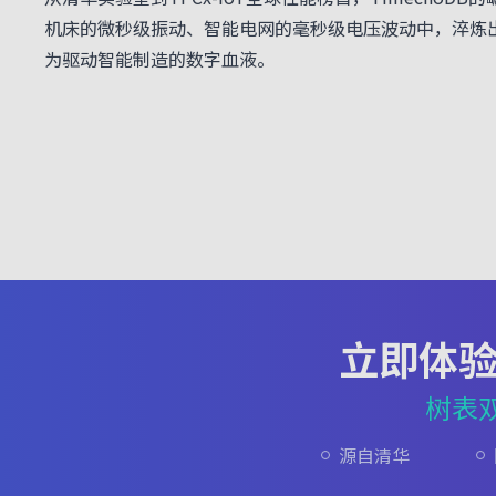
机床的微秒级振动、智能电网的毫秒级电压波动中，淬炼
为驱动智能制造的数字血液。
立即体
树表
源自清华