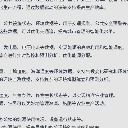
化生产流程，通过数据驱动的决策支持提高生产效率。
公共设施状态、环境数据等，用于交通规划、公共安全预警等
这些数据，可以优化交通流，提高城市管理的智能化水平。
发电量、电压电流等数据，实现能源的高效利用和智能调度。
营商进行实时监控和预测分析，优化能源分配。
、土壤湿度、海洋温度等环境数据，支持气候变化研究和环境
的环境监测数据，支持复杂的环境模型建立和预测分析。
度、气象条件、作物生长状态等，以实现精准农业管理。
据，农民可以更好地管理灌溉、施肥等农业生产活动。
公楼的能源使用情况、设备运行状态等。
化能源使用，提高居住和办公环境的舒适度和效率。