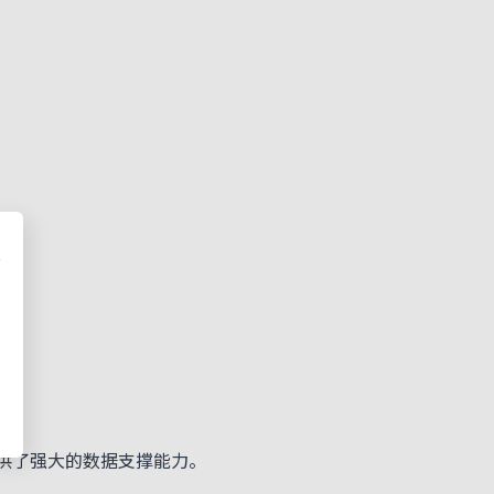
提供了强大的数据支撑能力。