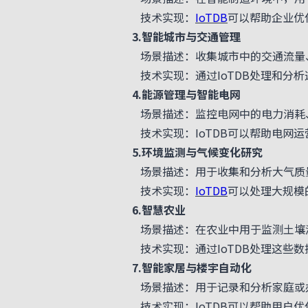
技术实现：
IoTDB
可以帮助企业优
3.智能城市与交通管理
场景描述：收集城市中的交通流量、
技术实现：通过IoTDB处理和分析
4.能源管理与智能电网
场景描述：监控电网中的电力消耗、
技术实现：IoTDB可以帮助电网运
5.环境监测与气候变化研究
场景描述：用于收集和分析大气质量
技术实现：
IoTDB
可以处理大规模
6.智慧农业
场景描述：在农业中用于监测土壤湿
技术实现：通过IoTDB处理这些数
7.智能家居与楼宇自动化
场景描述：用于记录和分析家庭或办
技术实现：IoTDB可以帮助用户优