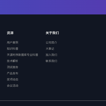
资源
关于我们
用户案例
公司简介
知识科普
大事记
天谋时序数据库专业科普
加入我们
技术解析
联系我们
测试报告
产品发布
奖项动态
会议活动