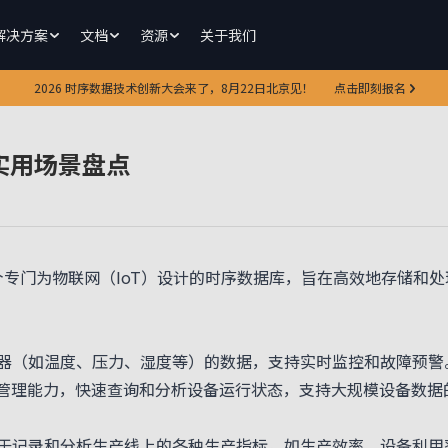
解决方案
文档
资源
关于我们
2026 时序数据技术创新大会来了，8月22日北京见！
点击即刻报名
大实用场景盘点
）是一个专门为物联网（IoT）设计的时序数据库，旨在高效地存储
（如温度、压力、湿度等）的数据，支持实时监控和故障预警
管理能力，快速查询和分析设备运行状态，支持大规模设备数据
记录和分析生产线上的各种生产指标，如生产效率、设备利用