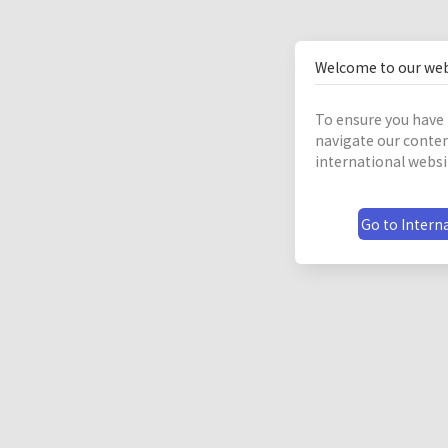
Welcome to our web
To ensure you have 
navigate our conten
international websi
Go to Interna