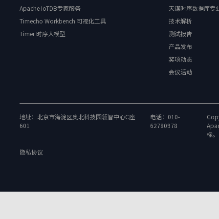
Apache IoTDB专家服务
天谋时序数据库专
Timecho Workbench 可视化工具
技术解析
Timer 时序大模型
测试报告
产品发布
奖项动态
会议活动
地址：北京市海淀区奥北科技园领智中心C座
电话：010-
Copy
601
62780978
Apa
标。
隐私协议