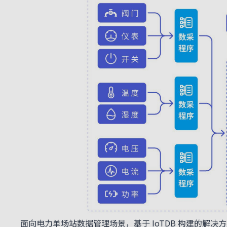
面向电力单场站数据管理场景，基于 IoTDB 构建的