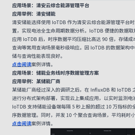
应用场景：清安云综合能源管理平台
应用举例：清安储能
清安储能选择使用 IoTDB 作为清安云综合能源管理
置，实现电池全生命周期数据分析。IoTDB 便捷的数
应用 IoTDB 后，时序数据平均压缩比高达 90 倍，
查询等常用查询场景毫秒级响应。因 IoTDB 的数据架
储与查询性能表现良好。
点击阅读
案例详情。
应用场景：储能业务线时序数据管理方案
应用举例：某储能厂商
某储能厂商经过深入的调研之后，在 InfluxDB 和 IoT
进行分布式架构部署，实现云上集成应用，以实时监测电
IoTDB 支持储能设备端每隔 5 秒上报的超过 10 万
序数据管理。同时，并发 10 个聚合查询场景，平均耗时
点击阅读
案例详情。