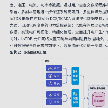
度、电压、电流、功率等数据，通过用户自定义数采程序存储
部署，多副本管理进一步保证系统高可用，多重保障数据
IoTDB 能够在控制网为 DCS/SCADA 系统提供
力强、自动化程度高的电力监控系统；也能在管理网支持
数据，实现电厂可视化、精细化管理，全面提升电厂生产
同时，IoTDB 允许网络大区间跨单向网闸进行数据同
业对数据安全性要求的前提下，数据流转代价进一步减小
架构2：多站级联汇聚