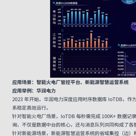
应用场景：智能火电厂管控平台、新能源智慧运营系统
应用举例：华润电力
2023 年开始，华润电力深度应用时序数据库 IoTD
系稳定高效运行。
针对智能火电厂场景，IoTDB 每秒需完成 100K+ 数
询，不仅是数据中台的核心，还与消息队列共同构成了各
针对新能源场景，新能源智慧运营系统的省域集控（边）和