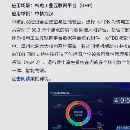
应用场景：核电工业互联网平台（DHP）
应用举例：中核武汉
中核武汉经过全面选型与性能验证，选择 IoTDB 为核
共实现了 50.3 万个测点的实时数据接入和管理，处理了超过
作为核电工业互联网平台数据平台核心组件，IoTDB 
电、漳州能源六大核电基地部署，数据同步机制助力中核
IoTDB 同时支持中核打造了包括国产化设备可靠性管理系
系统（ASP-2）、运行数字孪生系统在内的多个核电数
一体、智能物联。
点击
阅读
案例详情。