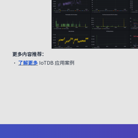
更多内容推荐：
•
了解更多
IoTDB 应用案例