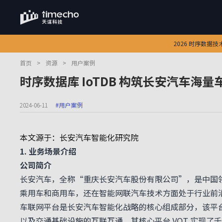
2026 时序数据
首页
>
资源
>
用户案例
时序数据库 IoTDB 构筑长安汽车
2024-06-11
#用户案例
本文源于：长安汽车智能化研究院
1. 业务场景介绍
公司简介
长安汽车，全称“重庆长安汽车股份有限公司”，是中国
乘用车和商用车，还在智能网联汽车技术方面处于行业前
车联网平台是长安汽车智能化战略的核心组成部分，该平
以及交通基础设施的互联互通。其核心平台 VOT 实现