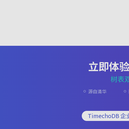
立即体
树表
源自清华
TimechoDB 