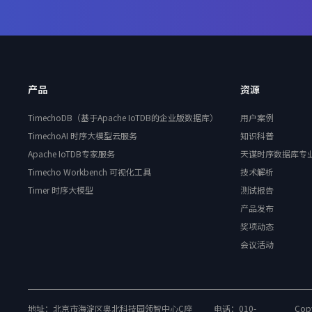
产品
资源
TimechoDB（基于Apache IoTDB的企业版数据库）
用户案例
TimechoAI 时序大模型云服务
知识科普
Apache IoTDB专家服务
天谋时序数据库专
Timecho Workbench 可视化工具
技术解析
Timer 时序大模型
测试报告
产品发布
奖项动态
会议活动
地址：北京市海淀区奥北科技园领智中心C座
电话：010-
Copy