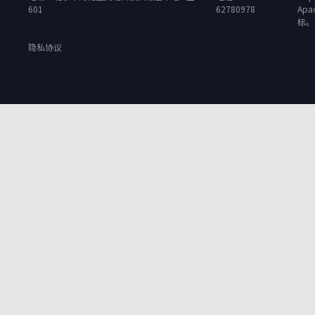
601
62780978
Apa
标。
隐私协议