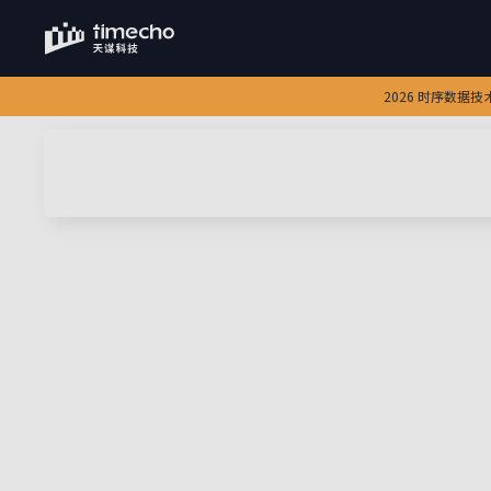
2026 时序数据