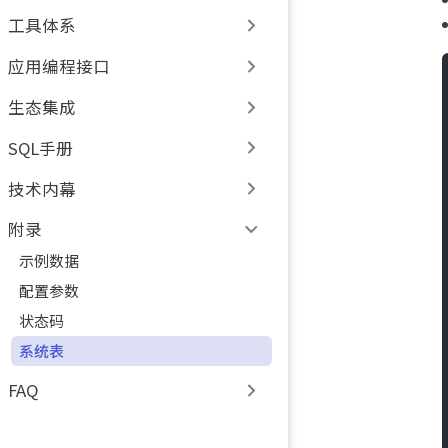
工具体系
应用编程接口
生态集成
SQL手册
技术内幕
附录
示例数据
配置参数
状态码
系统表
FAQ