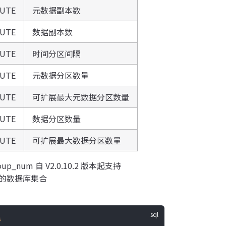
BUTE
元数据副本数
BUTE
数据副本数
BUTE
时间分区间隔
BUTE
元数据分区数量
BUTE
可扩展最大元数据分区数量
BUTE
数据分区数量
BUTE
可扩展最大数据分区数量
roup_num 自 V2.0.10.2 版本起支持
的数据库集合
s