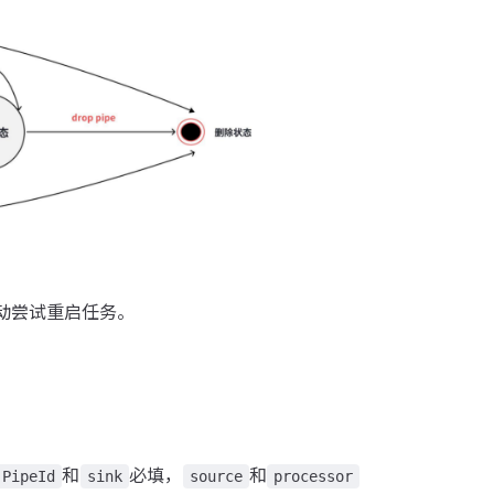
动尝试重启任务。
和
必填，
和
PipeId
sink
source
processor