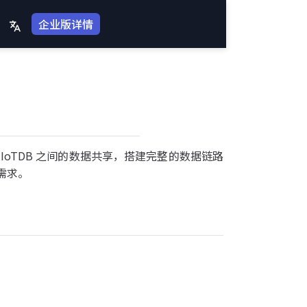
企业版详情
oTDB 之间的数据共享，搭建完整的数据链路
需求。