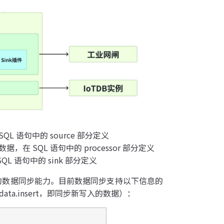
QL 语句中的 source 部分定义
，在 SQL 语句中的 processor 部分定义
L 语句中的 sink 部分定义
灵活的数据同步能力。目前数据同步支持以下信息的
a.insert，即同步新写入的数据）：