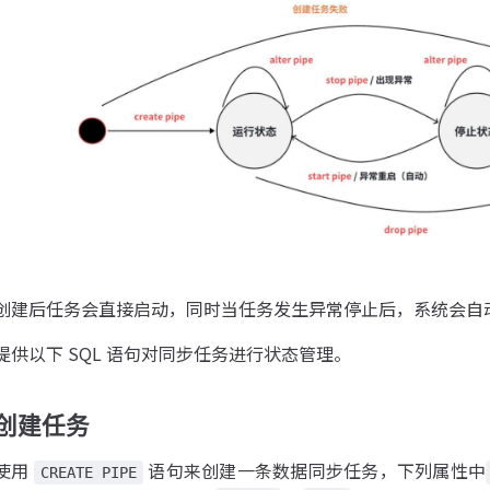
创建后任务会直接启动，同时当任务发生异常停止后，系统会自
提供以下 SQL 语句对同步任务进行状态管理。
创建任务
使用
语句来创建一条数据同步任务，下列属性中
CREATE PIPE