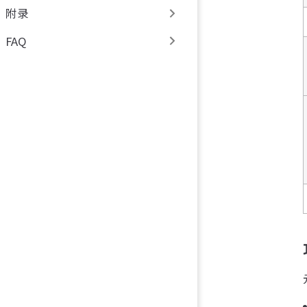
附录
FAQ