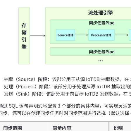
抽取（Source）阶段：该部分用于从源 IoTDB 抽取数据，在 S
处理（Process）阶段：该部分用于处理从源 IoTDB 抽取出的数据
发送（Sink）阶段：该部分用于向目标 IoTDB 发送数据，在 SQ
通过 SQL 语句声明式地配置 3 个部分的具体内容，可实现
同步，您可以在创建同步任务时对同步范围进行选择（默认选择 dat
同步范围
同步内容
说明