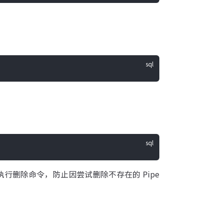
执行删除命令，防止因尝试删除不存在的 Pipe