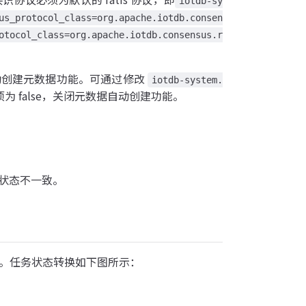
iotdb-sy
us_protocol_class=org.apache.iotdb.consen
otocol_class=org.apache.iotdb.consensus.r
动创建元数据功能。可通过修改
iotdb-system.
为 false，关闭元数据自动创建功能。
状态不一致。
PED。任务状态转换如下图所示：