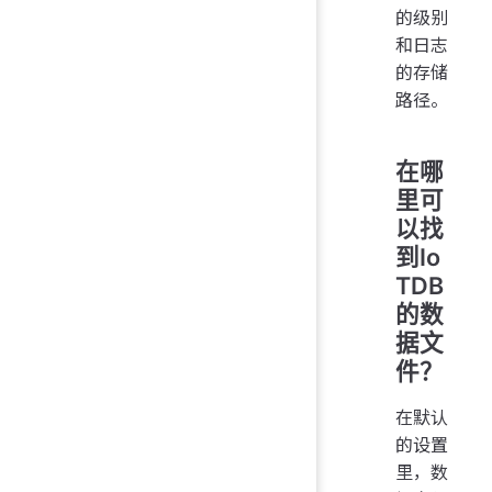
的级别
和日志
的存储
路径。
在哪
里可
以找
到Io
TDB
的数
据文
件？
在默认
的设置
里，数