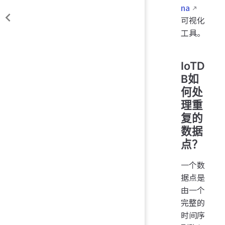
na
可视化
工具。
IoTD
B如
何处
理重
复的
数据
点？
一个数
据点是
由一个
完整的
时间序