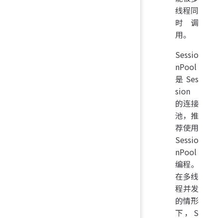
线程同
时调
用。
Sessio
nPool
是 Ses
sion
的连接
池，推
荐使用
Sessio
nPool
编程。
在多线
程并发
的情形
下，S