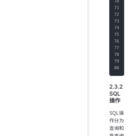
   
   
   
   
   
   
   
   
   
}
2.3.2
SQL
操作
SQL操
作分为
查询和
非查询