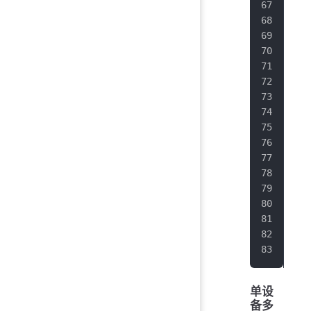
   
   
   
   
   
   
   
   
   
   
   
   
   
   
   
}
单设
备多