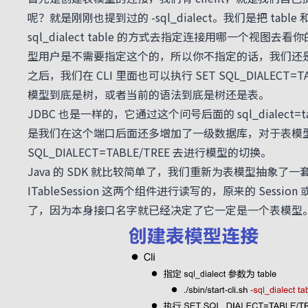
呢？就是刚刚也提到过的 -sql_dialect。我们是把 ta
sql_dialect table 的方式去指定连接用哪一
型用户是不需要指定这个的，所以你不指定的话，我们还
之后，我们在 CLI 里面也可以执行 SET SQL_DIALECT=T
模型到底是树，或者当前的语法到底是树还是表。
JDBC 也是一样的，它通过这个问号后面的 sql_dialect=
是我们在这个端口后面还多增加了一级数据库，对于表模型
SQL_DIALECT=TABLE/TREE 去进行模型的切换。
Java 的 SDK 就比较简单了，我们重新为表模型抽象了一套
ITableSession 这两个组件进行读写的，原来的 Sess
了，因为本身接口名字就已经决定了它一定是一个表模型