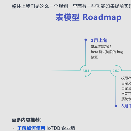
整体上我们是这么一个规划，里面有一些功能如果提前实
更多内容推荐：
•
了解如何使用
IoTDB 企业版