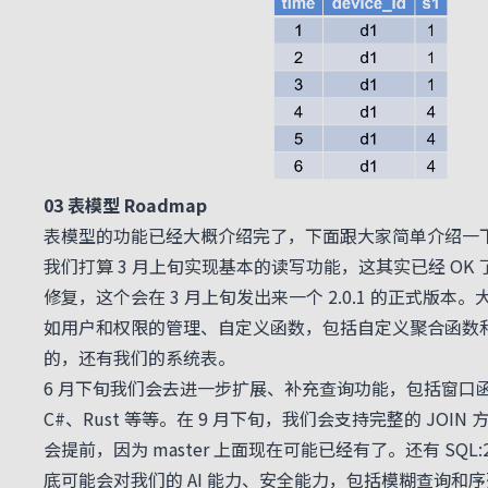
03 表模型 Roadmap
表模型的功能已经大概介绍完了，下面跟大家简单介绍一下表
我们打算 3 月上旬实现基本的读写功能，这其实已经 OK 了，
修复，这个会在 3 月上旬发出来一个 2.0.1 的正式版本
如用户和权限的管理、自定义函数，包括自定义聚合函数和
的，还有我们的系统表。
6 月下旬我们会去进一步扩展、补充查询功能，包括窗口函数、
C#、Rust 等等。在 9 月下旬，我们会支持完整的 JO
会提前，因为 master 上面现在可能已经有了。还有 SQL
底可能会对我们的 AI 能力、安全能力，包括模糊查询和序列