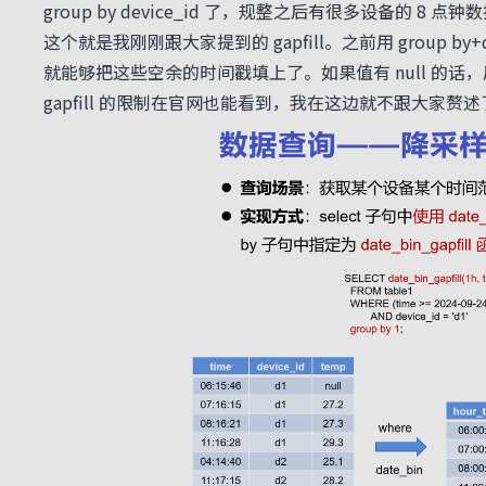
group by device_id 了，规整之后有很多设备的 
这个就是我刚刚跟大家提到的 gapfill。之前用 group b
就能够把这些空余的时间戳填上了。如果值有 null 的话，
gapfill 的限制在官网也能看到，我在这边就不跟大家赘