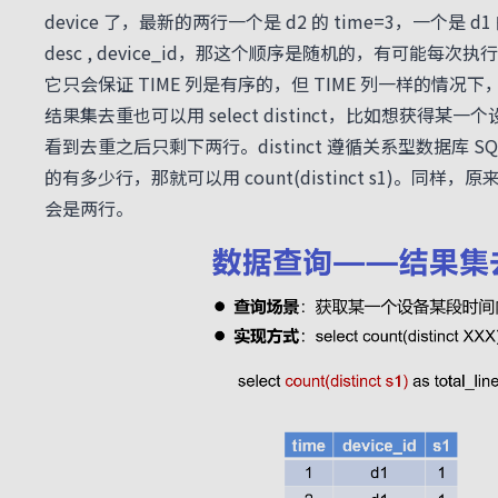
device 了，最新的两行一个是 d2 的 time=3，一个是 d1
desc , device_id，那这个顺序是随机的，有
它只会保证 TIME 列是有序的，但 TIME 列一样的情
结果集去重也可以用 select distinct，比如想获得某一个
看到去重之后只剩下两行。distinct 遵循关系型数据库 SQL 
的有多少行，那就可以用 count(distinct s1)。同样，原
会是两行。