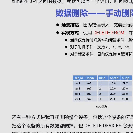
time 在 3-4 之间的数据，我就可以写一个语句，时间戳 
还有一种方式是我直接删除整个设备，包括这个设备的元数据，这个
把这个设备的所有数据都删掉，但 DELETE DEVICE