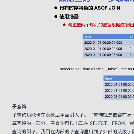
子查询
子查询功能也在表模型里面引入了。子查询就是嵌套在另一
算字段的一部分，子查询可以出现在 SELECT、FROM、
查询的例子，我们在内部的子查询里用到了外部的父级字