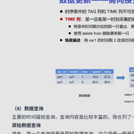
（6）数据查询
主要的时间留给查询，查询内容是比较丰富的，我也列了
原始数据查询
首先，第一个查询场景是原始数据查询。这个场景一般是我