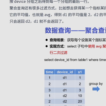
按 device 分组之后得到每一个分组的最后一行。
聚合查询还有很多过滤方式，比如想去获得某一个指标某段
它的平均值，也就是 avg，得到 d1 的平均值是 2，d2 
只会返回 d2，d1 就不会返回了。