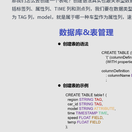
那我们怎么去创建一个表呢？创建语法其实也跟关系型数
括标签列、属性列、TIME 列和测点列，我们要在数据类型后
为 TAG 列，model，就是属于哪一种车型作为属性列，速度