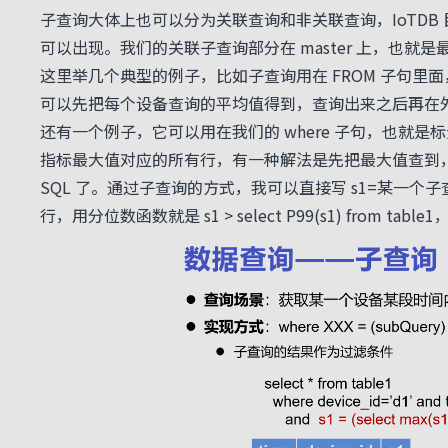
子查询大体上也可以分为关联查询和非关联查询，IoTDB 目前
可以出现。我们的关联子查询部分在 master 上，也
这里举几个典型的例子，比如子查询用在 FROM 子句
可以先把每个设备查询的平均值得到，查询出来之后再在外层套
还有一个例子，它可以用在我们的 where 子句，也就是
指标最大值对应的所有行，有一种解法是先把最大值查到，
SQL 了。通过子查询的方式，我可以直接写 s1=某一个
行，用分位数函数就是 s1 > select P99(s1) fro