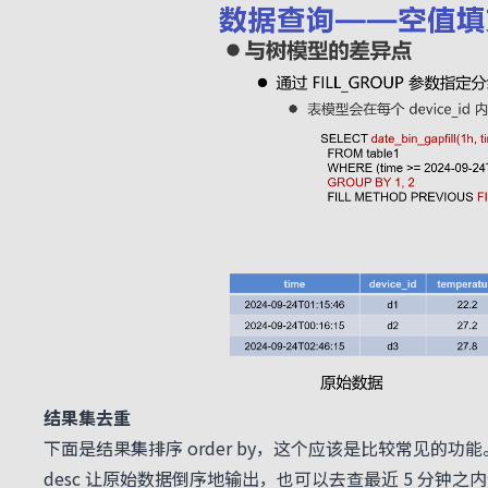
结果集去重
下面是结果集排序 order by，这个应该是比较常见的功能
desc 让原始数据倒序地输出，也可以去查最近 5 分钟之