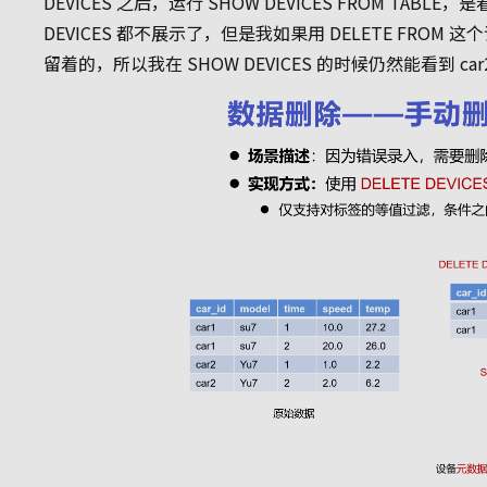
DEVICES 之后，运行 SHOW DEVICES FROM T
DEVICES 都不展示了，但是我如果用 DELETE FROM
留着的，所以我在 SHOW DEVICES 的时候仍然能看到 c