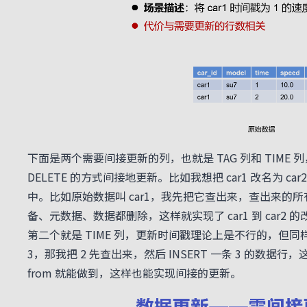
下面是两个需要间接更新的列，也就是 TAG 列和 TIME 
DELETE 的方式间接地更新。比如我想把 car1 改名
中。比如原始数据叫 car1，我先把它查出来，查出来的所有数据再 
备、元数据、数据都删除，这样就实现了 car1 到 car2 
第二个就是 TIME 列，更新时间戳理论上是不行的，但
3，那我把 2 先查出来，然后 INSERT 一条 3 的数据行，这
from 就能做到，这样也能实现间接的更新。