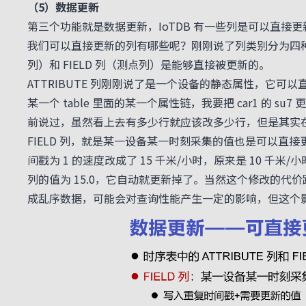
（5）数据更新
第三个功能就是数据更新，IoTDB 有一些列是可以直接
我们可以直接更新的列有哪些呢？刚刚说了列类别分为四种，TIME 
列）和 FIELD 列（测点列）是能够直接被更新的。
ATTRIBUTE 列刚刚说了是一个设备的静态属性，它可以直接用
某一个 table 里面的某一个属性链，我要把 car1 的 s
前说过，虽然看上去有多少行就应该改多少行，但是其实
FIELD 列，就是某一设备某一时刻采集的值也是可以直接
间戳为 1 的速度改成了 15 千米/小时，原来是 10 千米/小
列的值为 15.0，它自动就更新掉了。当然这个修改的
成乱序数据，可能会对查询性能产生一定的影响，但这个影响