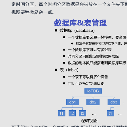
定时间分区，每个时间分区数据是会被放在一个文件夹下面的
视图要稍微复杂一点。