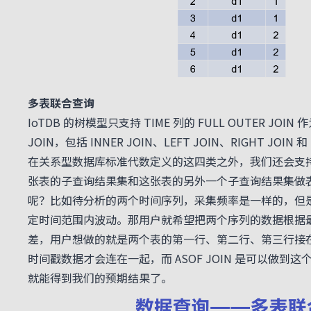
多表联合查询
IoTDB 的树模型只支持 TIME 列的 FULL OUTER J
JOIN，包括
INNE
R JOIN、LEFT JOIN、RIGHT JO
在关系型数据库标准代数定义的这四类之外，我们还会支持有时
张表的子查询结果集和这张表的另外一个子查询结果集做表的自 
呢？比如待分析的两个时间序列，采集频率是一样的，但
定时间范围内波动。那用户就希望把两个序列的数据根据最近
差，用户想做的就是两个表的第一行、第二行、第三行接在
时间戳数据才会连在一起，而 ASOF JOIN 是可以做到这个效果的，可以写
就能得到我们的预期结果了。