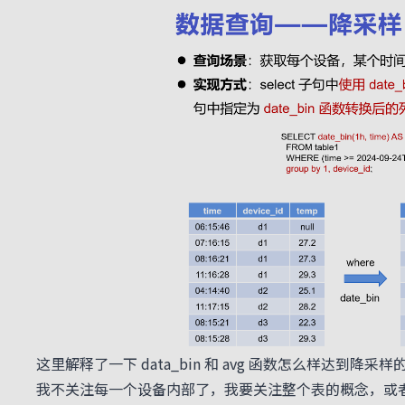
这里解释了一下 data_bin 和 avg 函数怎么样
我不关注每一个设备内部了，我要关注整个表的概念，或