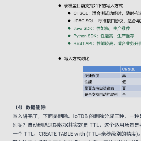
（4）数据删除
写入讲完了，下面是删除。IoTDB 的删除分成三种，
别呢？自动删除过期数据其实就是 TTL，这个适用场景是
一个 TTL，CREATE TABLE with (TTL=毫秒级别