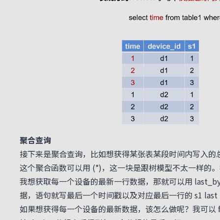
聚合查询
接下来是聚合查询，比如想获得某张表某段时间内写入的总行数，
这个聚合函数可以用 (*)，这一块是跟树模型不太一样的。我能查出
我想获取每一个设备的最新一行数据，那就可以用 last_by 
据，语句就写最后一个时间戳以及对应最后一行的 s1 last by
如果想获得每一个设备的最新数据，该怎么做呢？我可以 from ta