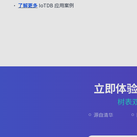
•
了解更多
IoTDB 应用案例
立即体
树表
源自清华