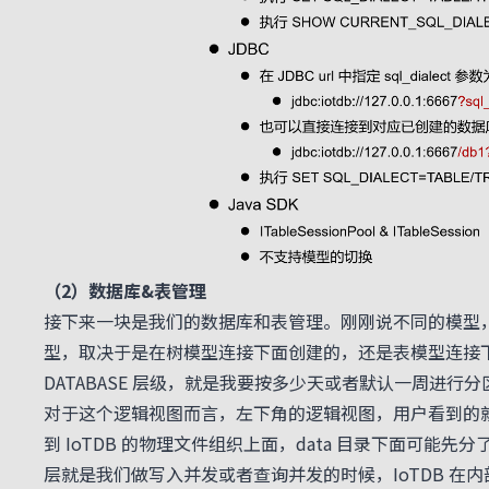
（2）数据库&表管理
接下来一块是我们的数据库和表管理。刚刚说不同的模型
型，取决于是在树模型连接下面创建的，还是表模型连接下面
DATABASE 层级，就是我要按多少天或者默认一周进行
对于这个逻辑视图而言，左下角的逻辑视图，用户看到的就是一个 
到 IoTDB 的物理文件组织上面，data 目录下面可能先分
层就是我们做写入并发或者查询并发的时候，IoTDB 在内部帮