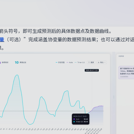
箭头符号，即可生成预测后的具体数据点及数据曲线。
量
（可选）”完成涵盖协变量的数据预测结果；也可以通过对
果。