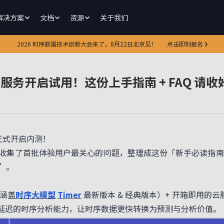
解决方案
文档
资源
关于我们
2026 时序数据技术创新大会来了，8月22日北京见！
点击即刻报名
型云服务开启试用！这份上手指南 + FAQ 请收
正式开启内测！
集了首批体验用户最关心的问题，整理成这份「新手必读指南 +
”。
（涵盖
时序大模型
Timer
最新版本 & 经典版本）+ 开箱即用的云
延迟的时序分析能力，让时序数据更快转换为预测与分析价值。