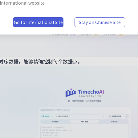
international website.
Go to International Site
Stay on Chinese Site
时序数据，能够精确控制每个数据点。