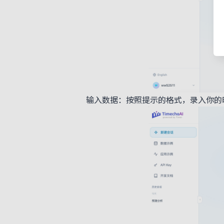
输入数据：按照提示的格式，录入你的