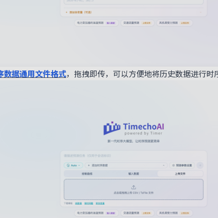
序数据通用文件格式
，拖拽即传，可以方便地将历史数据进行时