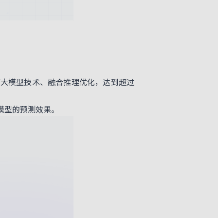
将时序大模型技术、融合推理优化，达到超过
验不同模型的预测效果。