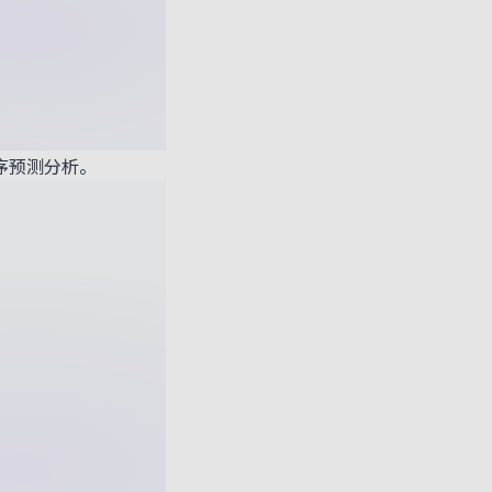
序预测分析。