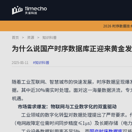
2026 时序数据
首页
>
资源
>
知识科普
为什么说国产时序数据库正迎来黄金发
2025-08-11
#知识科普
随着工业互联网、智慧城市的快速发展，时序数据呈现爆发式
据，其中近30%需实时处理。面对这一海量数据洪流，
机遇。
市场需求爆发：物联网与工业数字化的双重驱动
工业领域的数字化转型对数据处理提出了严苛要求。传统
（电网故障定位需时间同步精度≤1μs）及长期存储（电
工业设备数据利用率不足5%，而
国产时序数据库
可将