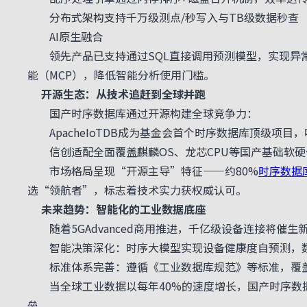
分布式架构支持千万级测点/秒写入与TB级数据秒查
AI原生融合
领先产品已支持通过SQL直接调用预测模型，实现异常检测与
能（MCP），降低智能分析使用门槛。
开源生态：从技术追赶到全球并跑
国产时序数据库通过开源构建全球竞争力：
ApacheIoTDB成为基金会首个时序数据库顶级项目
信创适配全面覆盖麒麟OS、龙芯CPU等国产基础软硬
市场格局呈现“开源主导”特征——约80%
时序数据
选“领航者”，标志着技术实力获权威认可。
未来趋势：智能化的工业数据底座
随着5GAdvanced商用推进，千亿级设备连接将催生
智能决策深化：时序大模型实现设备健康度自预测，数
标准体系完善：遵循《工业数据库规范》等标准，覆盖
当全球工业数据以每年40%的速度增长，国产时序数据
垒。