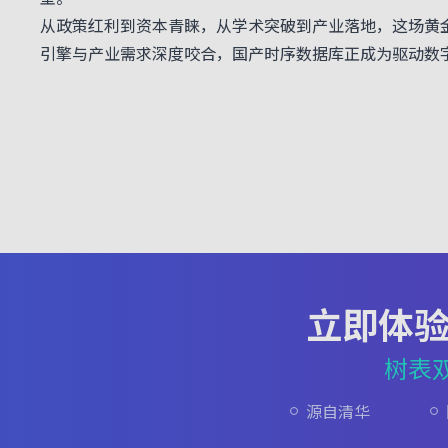
从政策红利到资本青睐，从学术突破到产业落地，这场黄
引擎与产业需求深度咬合，国产时序数据库正成为驱动数
立即体
树表
源自清华