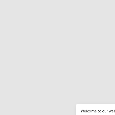
Welcome to our web