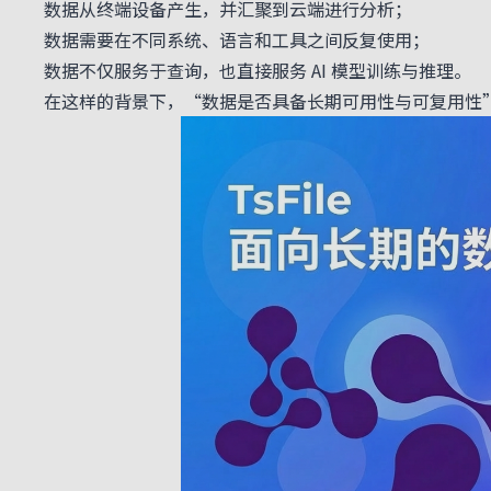
数据从终端设备产生，并汇聚到云端进行分析；
数据需要在不同系统、语言和工具之间反复使用；
数据不仅服务于查询，也直接服务 AI 模型训练与推理。
在这样的背景下，“数据是否具备长期可用性与可复用性