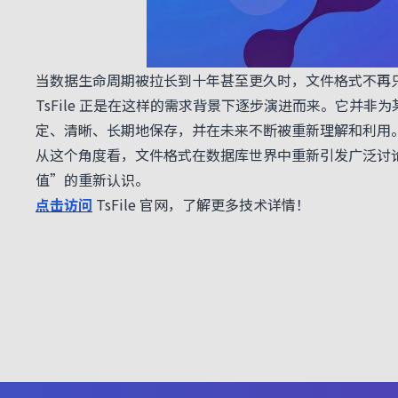
当数据生命周期被拉长到十年甚至更久时，文件格式不再
TsFile 正是在这样的需求背景下逐步演进而来。它并
定、清晰、长期地保存，并在未来不断被重新理解和利用
从这个角度看，文件格式在数据库世界中重新引发广泛讨
值”的重新认识。
点击访问
TsFile 官网，了解更多技术详情！