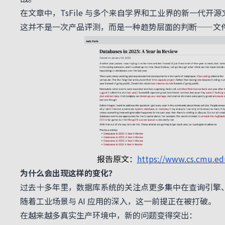
在文章中，TsFile 与多个来自学界和工业界的新一代
这并不是一次产品评测，而是一种趋势层面的判断——文
报告原文：
https://www.cs.cmu.ed
为什么会出现这样的变化？
过去十多年里，数据库系统的关注点更多集中在查询引擎
随着工业场景与 AI 应用的深入，这一前提正在被打破。
在越来越多真实生产环境中，新的问题变得突出：